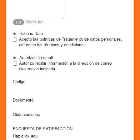
Words left
254
Habeas Data
Acepto las políticas de Tratamiento de datos personales,
así como los términos y condiciones
Autorización email
Autorizo recibir información a la dirección de correo
electronico indicada
Código
Documento
Observaciones
ENCUESTA DE SATISFACCIÓN
Haz click aqui