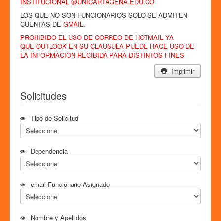
INSTITUCIONAL @UNICARTAGENA.EDU.CO
LOS QUE NO SON FUNCIONARIOS SOLO SE ADMITEN
CUENTAS DE
GMAIL.
PROHIBIDO EL USO DE CORREO DE HOTMAIL YA
QUE OUTLOOK EN SU CLAUSULA PUEDE HACE USO DE
LA INFORMACIÓN RECIBIDA PARA DISTINTOS FINES
Imprimir
Solicitudes
Tipo de Solicitud
Dependencia
email Funcionario Asignado
Nombre y Apellidos