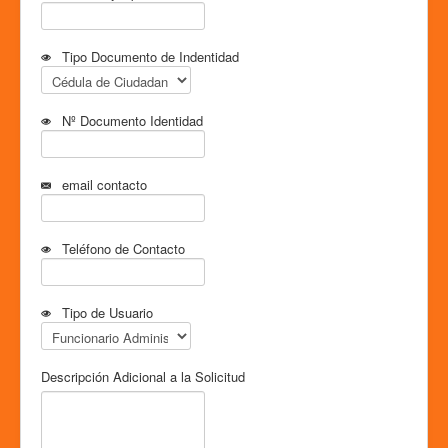
Tipo Documento de Indentidad
Nº Documento Identidad
email contacto
Teléfono de Contacto
Tipo de Usuario
Descripción Adicional a la Solicitud