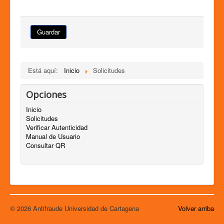
Guardar
Está aquí:
Inicio
Solicitudes
Opciones
Inicio
Solicitudes
Verificar Autenticidad
Manual de Usuario
Consultar QR
© 2026 Antifraude Universidad de Cartagena
Volver arriba