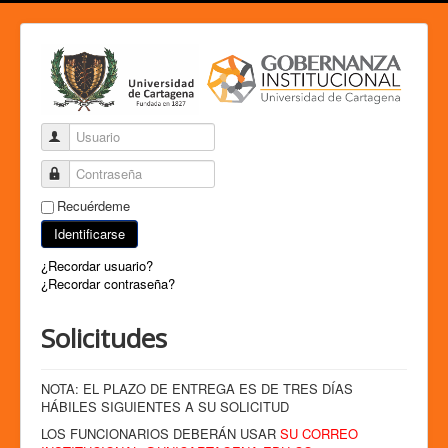
Usuario
Contraseña
Recuérdeme
Identificarse
¿Recordar usuario?
¿Recordar contraseña?
Solicitudes
NOTA: EL PLAZO DE ENTREGA ES DE TRES DÍAS
HÁBILES SIGUIENTES A SU SOLICITUD
LOS FUNCIONARIOS DEBERÁN USAR
SU CORREO