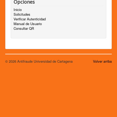
Opciones
Inicio
Solicitudes
Verificar Autenticidad
Manual de Usuario
Consultar QR
© 2026 Antifraude Universidad de Cartagena
Volver arriba