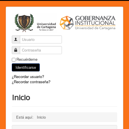
Usuario
Contraseña
Recuérdeme
Identificarse
¿Recordar usuario?
¿Recordar contraseña?
Inicio
Está aquí:
Inicio