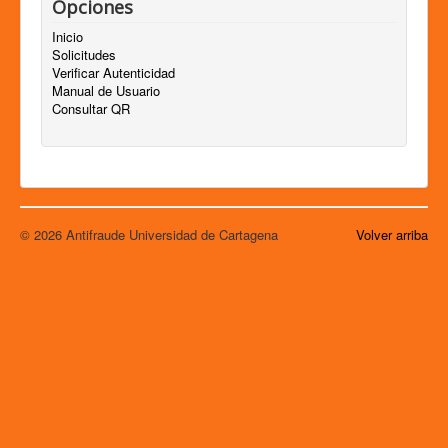
Opciones
Inicio
Solicitudes
Verificar Autenticidad
Manual de Usuario
Consultar QR
© 2026 Antifraude Universidad de Cartagena
Volver arriba