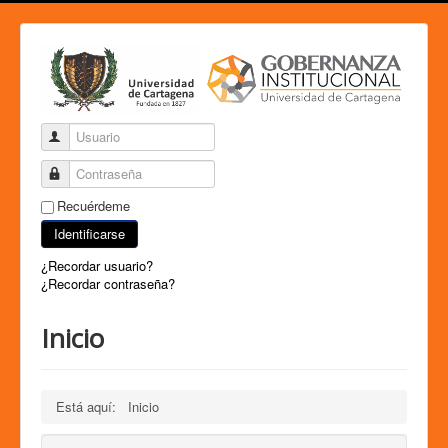
Usuario
Contraseña
Recuérdeme
Identificarse
¿Recordar usuario?
¿Recordar contraseña?
Inicio
Está aquí:
Inicio